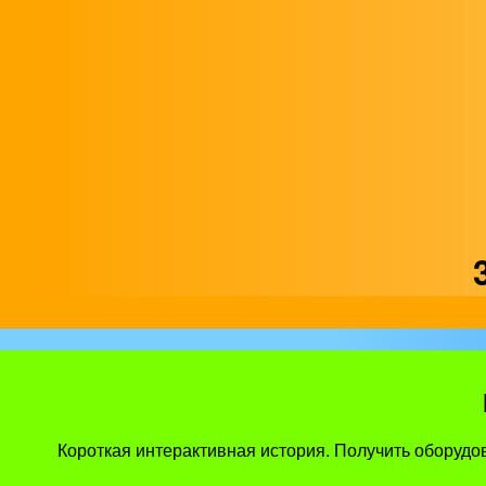
Короткая интерактивная история. Получить оборудов