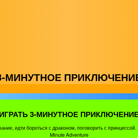
3-МИНУТНОЕ ПРИКЛЮЧЕНИ
ИГРАТЬ 3-МИНУТНОЕ ПРИКЛЮЧЕНИ
ание, идти бороться с драконом, поговорить с принцессой. 
Minute Adventure