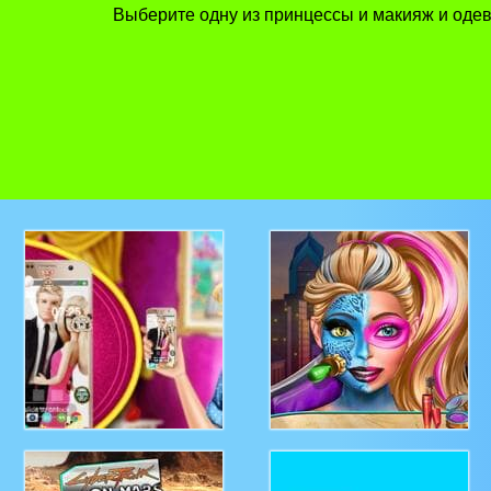
Выберите одну из принцессы и макияж и одев