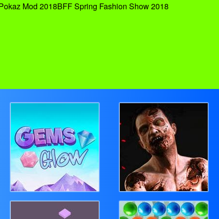
 Pokaz Mod 2018BFF Spring Fashion Show 2018