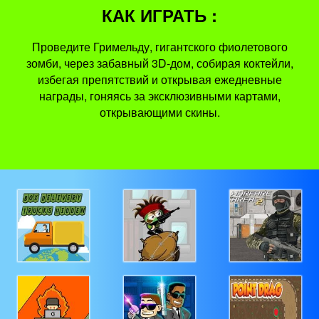
КАК ИГРАТЬ :
Проведите Гримельду, гигантского фиолетового
зомби, через забавный 3D-дом, собирая коктейли,
избегая препятствий и открывая ежедневные
награды, гоняясь за эксклюзивными картами,
открывающими скины.