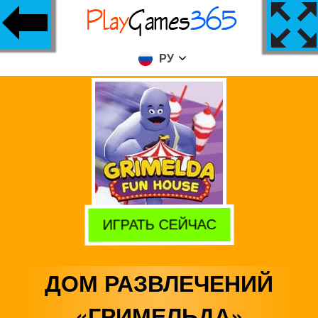
РУ
ИГРАТЬ СЕЙЧАС
ДОМ РАЗВЛЕЧЕНИЙ
«ГРИМЕЛЬДА»