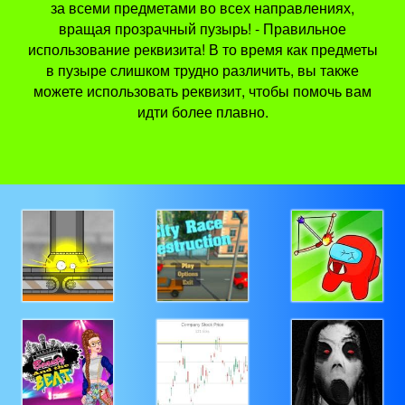
за всеми предметами во всех направлениях,
вращая прозрачный пузырь! - Правильное
использование реквизита! В то время как предметы
в пузыре слишком трудно различить, вы также
можете использовать реквизит, чтобы помочь вам
идти более плавно.