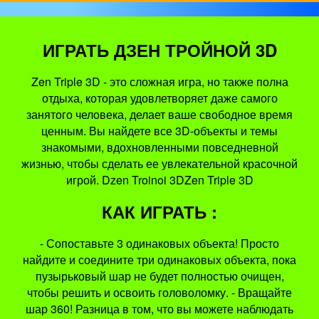
ИГРАТЬ ДЗЕН ТРОЙНОЙ 3D
Zen Triple 3D - это сложная игра, но также полна
отдыха, которая удовлетворяет даже самого
занятого человека, делает ваше свободное время
ценным. Вы найдете все 3D-объекты и темы
знакомыми, вдохновленными повседневной
жизнью, чтобы сделать ее увлекательной красочной
игрой. Dzen Troinoi 3DZen Triple 3D
КАК ИГРАТЬ :
- Сопоставьте 3 одинаковых объекта! Просто
найдите и соедините три одинаковых объекта, пока
пузырьковый шар не будет полностью очищен,
чтобы решить и освоить головоломку. - Вращайте
шар 360! Разница в том, что вы можете наблюдать