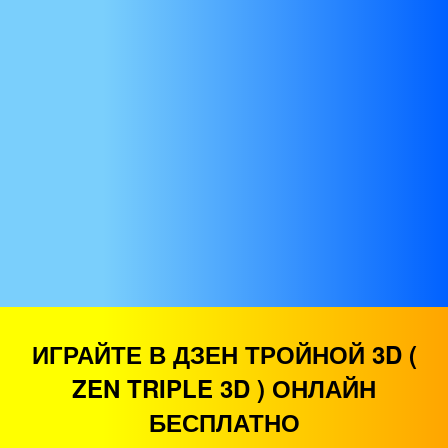
ИГРАЙТЕ В ДЗЕН ТРОЙНОЙ 3D (
ZEN TRIPLE 3D ) ОНЛАЙН
БЕСПЛАТНО