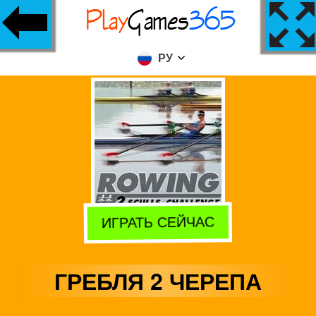
РУ
ИГРАТЬ СЕЙЧАС
ГРЕБЛЯ 2 ЧЕРЕПА