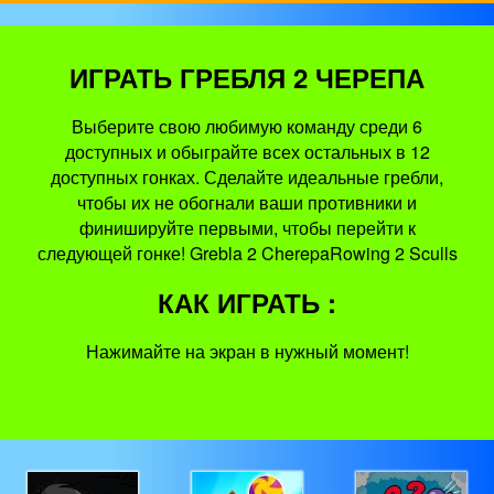
ИГРАТЬ ГРЕБЛЯ 2 ЧЕРЕПА
Выберите свою любимую команду среди 6
доступных и обыграйте всех остальных в 12
доступных гонках. Сделайте идеальные гребли,
чтобы их не обогнали ваши противники и
финишируйте первыми, чтобы перейти к
следующей гонке! Grebla 2 CherepaRowing 2 Sculls
КАК ИГРАТЬ :
Нажимайте на экран в нужный момент!