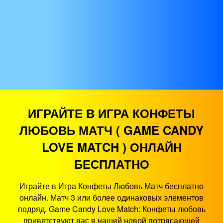
ИГРАЙТЕ В ИГРА КОНФЕТЫ
ЛЮБОВЬ МАТЧ ( GAME CANDY
LOVE MATCH ) ОНЛАЙН
БЕСПЛАТНО
Играйте в Игра Конфеты Любовь Матч бесплатно
онлайн. Матч 3 или более одинаковых элементов
подряд. Game Candy Love Match: Конфеты любовь
приветствуют вас в нашей новой потрясающей