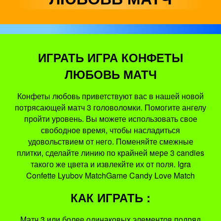
ИГРАТЬ ИГРА КОНФЕТЫ
ЛЮБОВЬ МАТЧ
Конфеты любовь приветствуют вас в нашей новой
потрясающей матч 3 головоломки. Помогите ангелу
пройти уровень. Вы можете использовать свое
свободное время, чтобы насладиться
удовольствием от него. Поменяйте смежные
плитки, сделайте линию по крайней мере 3 candies
такого же цвета и извлекйте их от поля. Igra
Confette Lyubov MatchGame Candy Love Match
КАК ИГРАТЬ :
Матч 3 или более одинаковых элементов подряд