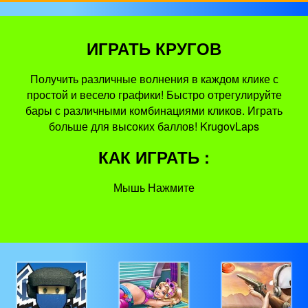
ИГРАТЬ КРУГОВ
Получить различные волнения в каждом клике с
простой и весело графики! Быстро отрегулируйте
бары с различными комбинациями кликов. Играть
больше для высоких баллов! KrugovLaps
КАК ИГРАТЬ :
Мышь Нажмите