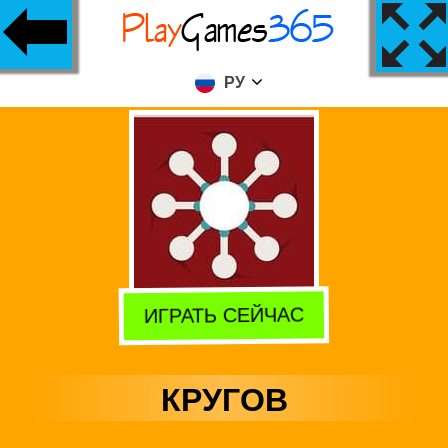
РУ
ИГРАТЬ СЕЙЧАС
КРУГОВ