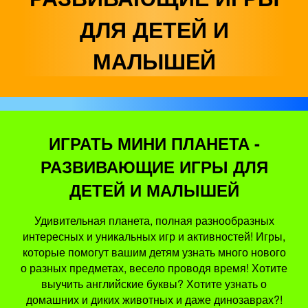
ДЛЯ ДЕТЕЙ И
МАЛЫШЕЙ
ИГРАТЬ МИНИ ПЛАНЕТА -
РАЗВИВАЮЩИЕ ИГРЫ ДЛЯ
ДЕТЕЙ И МАЛЫШЕЙ
Удивительная планета, полная разнообразных
интересных и уникальных игр и активностей! Игры,
которые помогут вашим детям узнать много нового
о разных предметах, весело проводя время! Хотите
выучить английские буквы? Хотите узнать о
домашних и диких животных и даже динозаврах?!