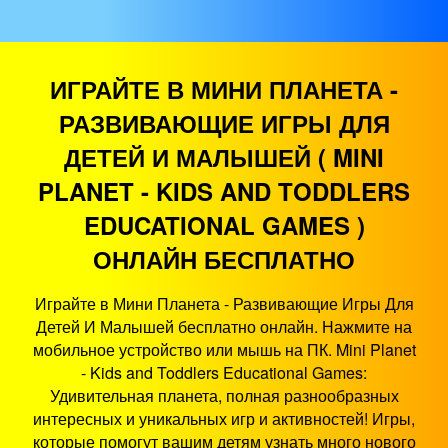
ИГРАЙТЕ В МИНИ ПЛАНЕТА -
РАЗВИВАЮЩИЕ ИГРЫ ДЛЯ
ДЕТЕЙ И МАЛЫШЕЙ ( MINI
PLANET - KIDS AND TODDLERS
EDUCATIONAL GAMES )
ОНЛАЙН БЕСПЛАТНО
Играйте в Мини Планета - Развивающие Игры Для
Детей И Малышей бесплатно онлайн. Нажмите на
мобильное устройство или мышь на ПК. Mini Planet
- Kids and Toddlers Educational Games:
Удивительная планета, полная разнообразных
интересных и уникальных игр и активностей! Игры,
которые помогут вашим детям узнать много нового