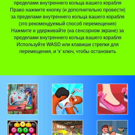
пределами внутреннего кольца вашего корабля
Право нажмите кнопку (и дополнительно провести)
за пределами внутреннего кольца вашего корабля
(это рекомендуемый способ перемещения)
Нажмите и удерживайте (на сенсорном экране) за
пределами внутреннего кольца вашего корабля
Используйте WASD или клавиши стрелки для
перемещения, и 'x' ключ, чтобы остановить