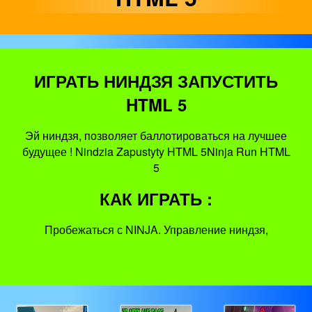
ИГРАТЬ НИНДЗЯ ЗАПУСТИТЬ
HTML 5
Эй ниндзя, позволяет баллотироваться на лучшее
будущее ! Nindzia Zapustyty HTML 5Ninja Run HTML
5
КАК ИГРАТЬ :
Пробежаться с NINJA. Управление ниндзя,