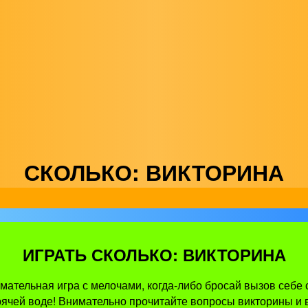
СКОЛЬКО: ВИКТОРИНА
ИГРАТЬ СКОЛЬКО: ВИКТОРИНА
мательная игра с мелочами, когда-либо бросай вызов себе 
рячей воде! Внимательно прочитайте вопросы викторины и 