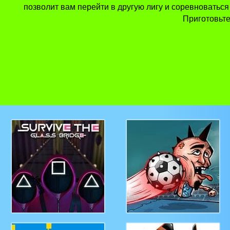
позволит вам перейти в другую лигу и соревноваться
Приготовьте