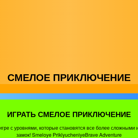
СМЕЛОЕ ПРИКЛЮЧЕНИЕ
ИГРАТЬ СМЕЛОЕ ПРИКЛЮЧЕНИЕ
игре с уровнями, которые становятся все более сложными 
замок! Smeloye PriklyucheniyeBrave Adventure