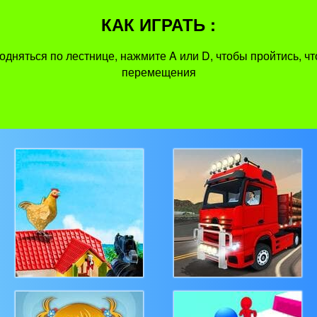
КАК ИГРАТЬ :
подняться по лестнице, нажмите A или D, чтобы пройтись, 
перемещения