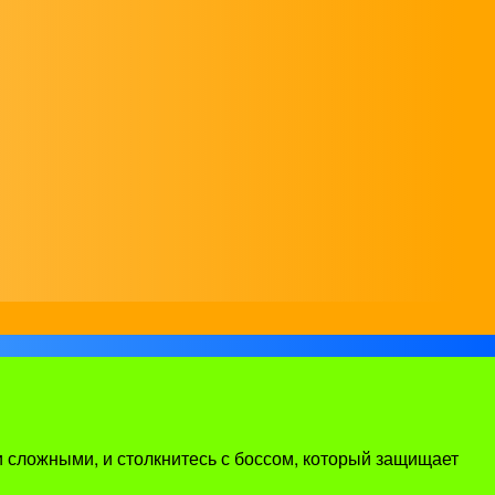
и сложными, и столкнитесь с боссом, который защищает