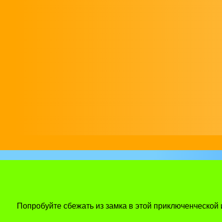
Попробуйте сбежать из замка в этой приключенческой 