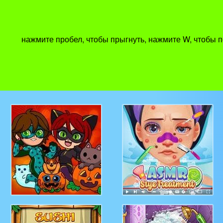
нажмите пробел, чтобы прыгнуть, нажмите W, чтобы 