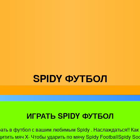
SPIDY ФУТБОЛ
ИГРАТЬ SPIDY ФУТБОЛ
ать в футбол с вашим любимым Spidy . Наслаждаться!! Как и
итить мяч X- Чтобы ударить по мячу Spidy FootballSpidy So