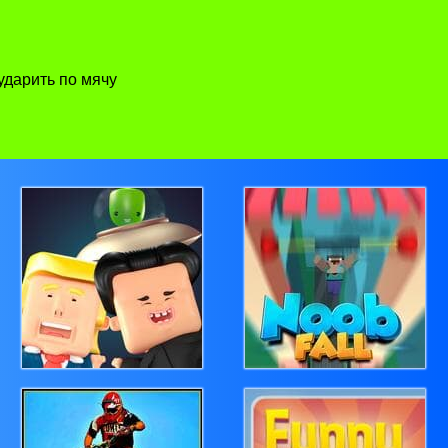
ударить по мячу