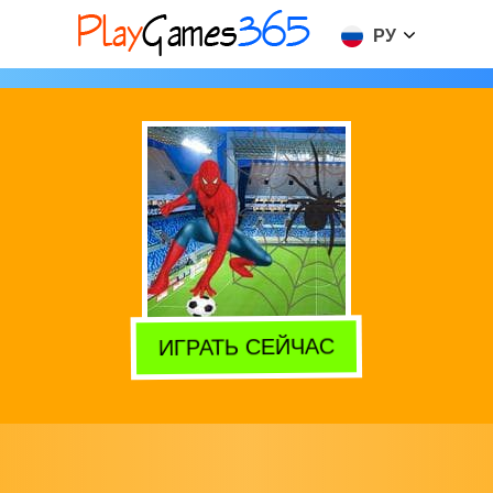
РУ
ИГРАТЬ СЕЙЧАС