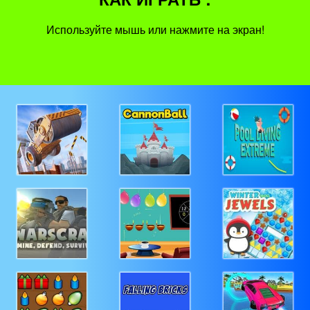
Используйте мышь или нажмите на экран!