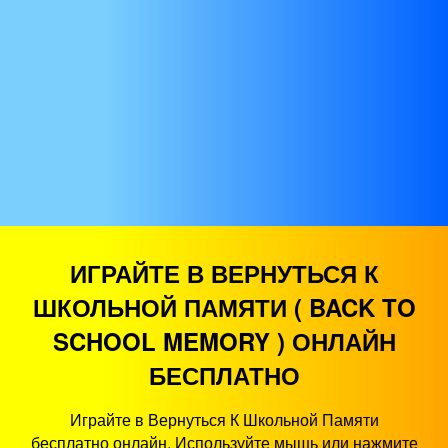
ИГРАЙТЕ В ВЕРНУТЬСЯ К
ШКОЛЬНОЙ ПАМЯТИ ( BACK TO
SCHOOL MEMORY ) ОНЛАЙН
БЕСПЛАТНО
Играйте в Вернуться К Школьной Памяти
бесплатно онлайн. Используйте мышь или нажмите