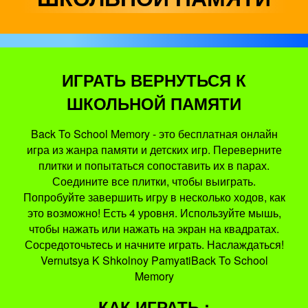
ИГРАТЬ ВЕРНУТЬСЯ К
ШКОЛЬНОЙ ПАМЯТИ
Back To School Memory - это бесплатная онлайн
игра из жанра памяти и детских игр. Переверните
плитки и попытаться сопоставить их в парах.
Соедините все плитки, чтобы выиграть.
Попробуйте завершить игру в несколько ходов, как
это возможно! Есть 4 уровня. Используйте мышь,
чтобы нажать или нажать на экран на квадратах.
Сосредоточьтесь и начните играть. Наслаждаться!
Vernutsya K Shkolnoy PamyatiBack To School
Memory
КАК ИГРАТЬ :