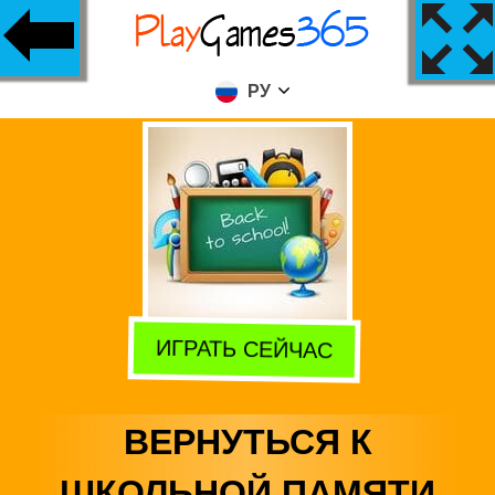
РУ
ИГРАТЬ СЕЙЧАС
ВЕРНУТЬСЯ К
ШКОЛЬНОЙ ПАМЯТИ