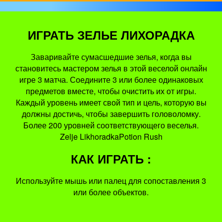
ИГРАТЬ ЗЕЛЬЕ ЛИХОРАДКА
Заваривайте сумасшедшие зелья, когда вы
становитесь мастером зелья в этой веселой онлайн
игре 3 матча. Соедините 3 или более одинаковых
предметов вместе, чтобы очистить их от игры.
Каждый уровень имеет свой тип и цель, которую вы
должны достичь, чтобы завершить головоломку.
Более 200 уровней соответствующего веселья.
Zelje LikhoradkaPotion Rush
КАК ИГРАТЬ :
Используйте мышь или палец для сопоставления 3
или более объектов.