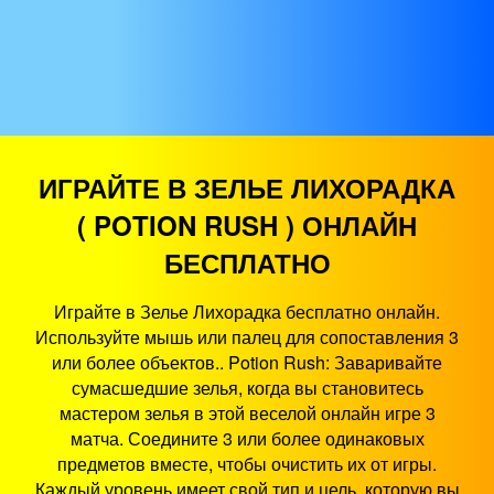
ИГРАЙТЕ В ЗЕЛЬЕ ЛИХОРАДКА
( POTION RUSH ) ОНЛАЙН
БЕСПЛАТНО
Играйте в Зелье Лихорадка бесплатно онлайн.
Используйте мышь или палец для сопоставления 3
или более объектов.. Potion Rush: Заваривайте
сумасшедшие зелья, когда вы становитесь
мастером зелья в этой веселой онлайн игре 3
матча. Соедините 3 или более одинаковых
предметов вместе, чтобы очистить их от игры.
Каждый уровень имеет свой тип и цель, которую вы