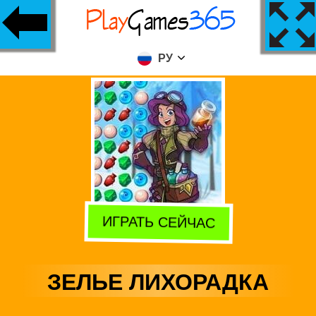
РУ
ИГРАТЬ СЕЙЧАС
ЗЕЛЬЕ ЛИХОРАДКА